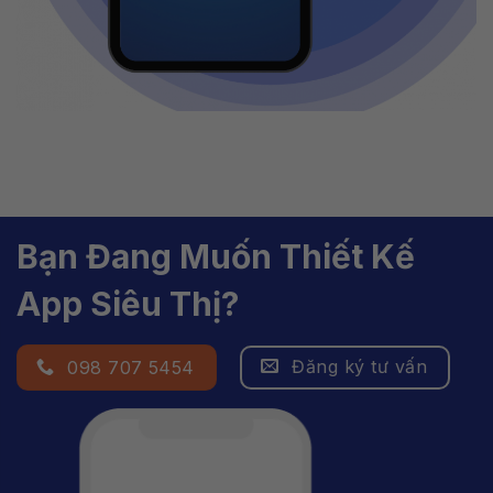
Bạn Đang Muốn Thiết Kế
App Siêu Thị?
Đăng ký tư vấn
098 707 5454