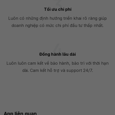
Tối ưu chi phí
Luôn có những định hướng triển khai rõ ràng giúp
doanh nghiệp có mức chi phí đầu tư thấp nhất.
Đồng hành lâu dài
Luôn luôn cam kết về bảo hành, bảo trì với thời hạn
dài. Cam kết hỗ trợ và support 24/7.
App liên quan