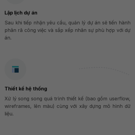
Lập lịch dự án
Sau khi tiếp nhận yêu cầu, quản lý dự án sẽ tiến hành
phân rã công việc và sắp xếp nhân sự phù hợp với dự
án.
Thiết kế hệ thống
Xử lý song song quá trình thiết kế (bao gồm userflow,
wireframes, lên màu) cùng với xây dựng mô hình dữ
liệu.