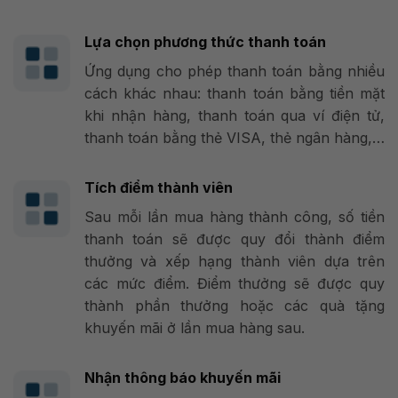
Lựa chọn phương thức thanh toán
Ứng dụng cho phép thanh toán bằng nhiều
cách khác nhau: thanh toán bằng tiền mặt
khi nhận hàng, thanh toán qua ví điện tử,
thanh toán bằng thẻ VISA, thẻ ngân hàng,…
Tích điểm thành viên
Sau mỗi lần mua hàng thành công, số tiền
thanh toán sẽ được quy đổi thành điểm
thưởng và xếp hạng thành viên dựa trên
các mức điểm. Điểm thưởng sẽ được quy
thành phần thưởng hoặc các quà tặng
khuyến mãi ở lần mua hàng sau.
Nhận thông báo khuyến mãi