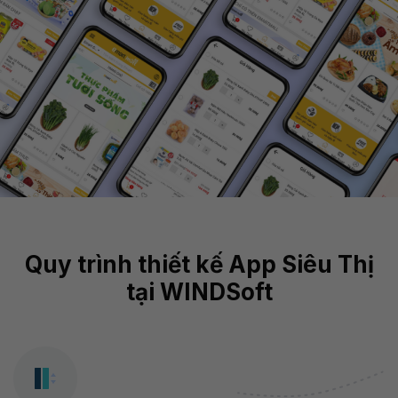
Quy trình thiết kế App Siêu Thị
tại WINDSoft