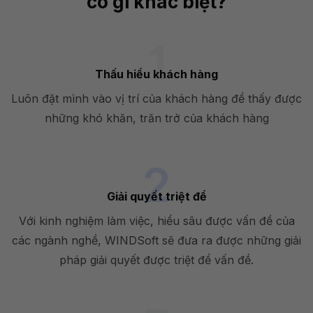
có gì khác biệt?
Thấu hiểu khách hàng
Luôn đặt mình vào vị trí của khách hàng để thấy được
những khó khăn, trăn trở của khách hàng
Giải quyết triệt để
Với kinh nghiệm làm việc, hiểu sâu được vấn đề của
các ngành nghề, WINDSoft sẽ đưa ra được những giải
pháp giải quyết được triệt để vấn đề.