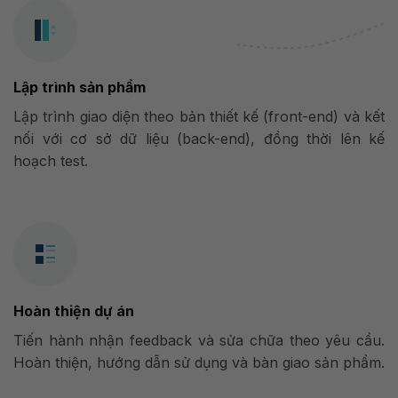
Lập trình sản phẩm
Lập trình giao diện theo bản thiết kế (front-end) và kết
nối với cơ sở dữ liệu (back-end), đồng thời lên kế
hoạch test.
Hoàn thiện dự án
Tiến hành nhận feedback và sửa chữa theo yêu cầu.
Hoàn thiện, hướng dẫn sử dụng và bàn giao sản phẩm.