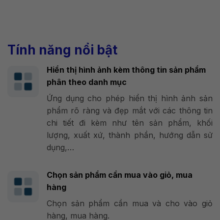
Tính năng nổi bật
Hiển thị hình ảnh kèm thông tin sản phẩm
phân theo danh mục
Ứng dụng cho phép hiển thị hình ảnh sản
phẩm rõ ràng và đẹp mắt với các thông tin
chi tiết đi kèm như tên sản phẩm, khối
lượng, xuất xứ, thành phần, hướng dẫn sử
dụng,…
Chọn sản phẩm cần mua vào giỏ, mua
hàng
Chọn sản phẩm cần mua và cho vào giỏ
hàng, mua hàng.