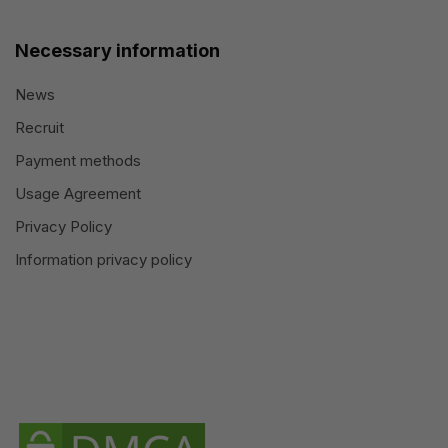
Necessary information
News
Recruit
Payment methods
Usage Agreement
Privacy Policy
Information privacy policy