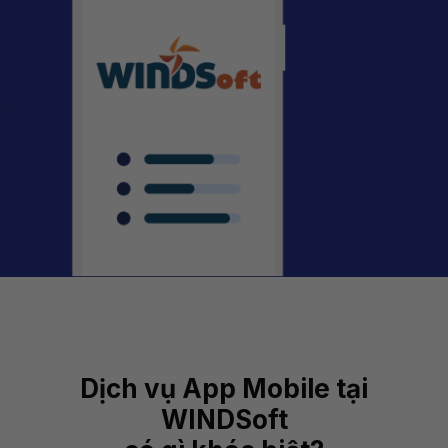
Dịch vụ App Mobile tại
WINDSoft