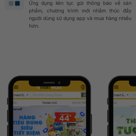
Ứng dụng liên tục gửi thông báo về sản
phẩm, chương trình mới nhằm thúc đẩy
người dùng sử dụng app và mua hàng nhiều
hơn.