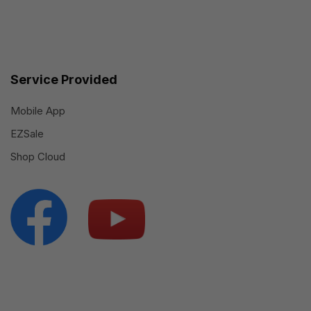
Service Provided
Mobile App
EZSale
Shop Cloud