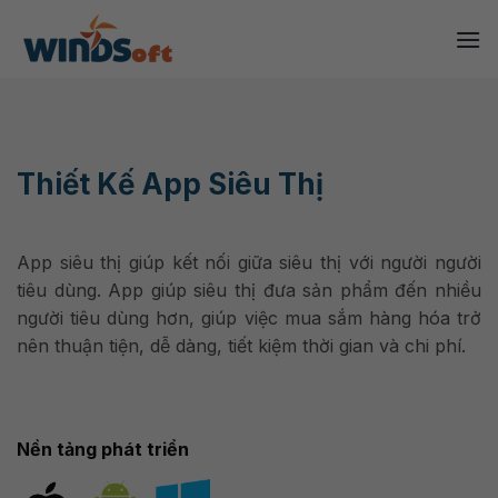
Skip
to
content
Thiết Kế App Siêu Thị
App siêu thị giúp kết nối giữa siêu thị với người người
tiêu dùng. App giúp siêu thị đưa sản phẩm đến nhiều
người tiêu dùng hơn, giúp việc mua sắm hàng hóa trở
nên thuận tiện, dễ dàng, tiết kiệm thời gian và chi phí.
Nền tảng phát triển