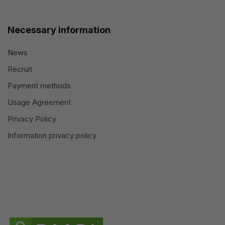
Necessary information
News
Recruit
Payment methods
Usage Agreement
Privacy Policy
Information privacy policy