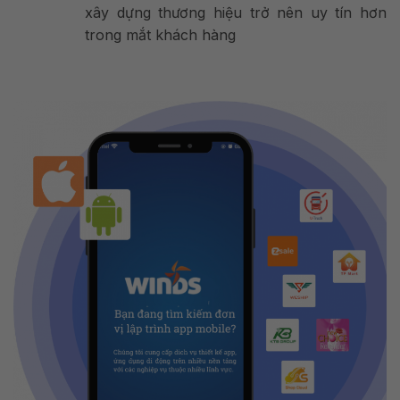
xây dựng thương hiệu trở nên uy tín hơn
trong mắt khách hàng