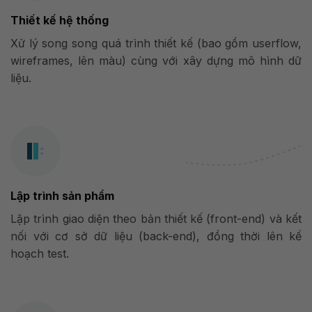
Thiết kế hệ thống
Xử lý song song quá trình thiết kế (bao gồm userflow,
wireframes, lên màu) cùng với xây dựng mô hình dữ
liệu.
Lập trình sản phẩm
Lập trình giao diện theo bản thiết kế (front-end) và kết
nối với cơ sở dữ liệu (back-end), đồng thời lên kế
hoạch test.