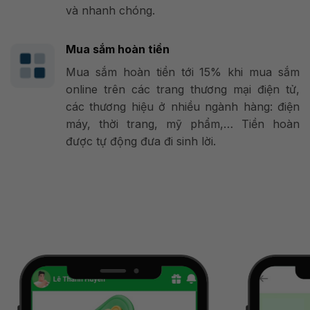
và nhanh chóng.
Mua sắm hoàn tiền
Mua sắm hoàn tiền tới 15% khi mua sắm
online trên các trang thương mại điện tử,
các thương hiệu ở nhiều ngành hàng: điện
máy, thời trang, mỹ phẩm,… Tiền hoàn
được tự động đưa đi sinh lời.