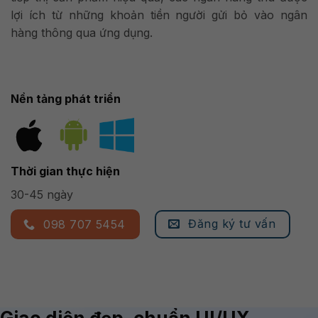
lợi ích từ những khoản tiền người gửi bỏ vào ngân
hàng thông qua ứng dụng.
Nền tảng phát triển
Thời gian thực hiện
30-45 ngày
Đăng ký tư vấn
098 707 5454