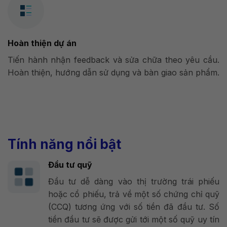
Hoàn thiện dự án
Tiến hành nhận feedback và sửa chữa theo yêu cầu.
Hoàn thiện, hướng dẫn sử dụng và bàn giao sản phẩm.
Tính năng nổi bật
Đầu tư quỹ
Đầu tư dễ dàng vào thị trường trái phiếu
hoặc cổ phiếu, trả về một số chứng chỉ quỹ
(CCQ) tương ứng với số tiền đã đầu tư. Số
tiền đầu tư sẽ được gửi tới một số quỹ uy tín