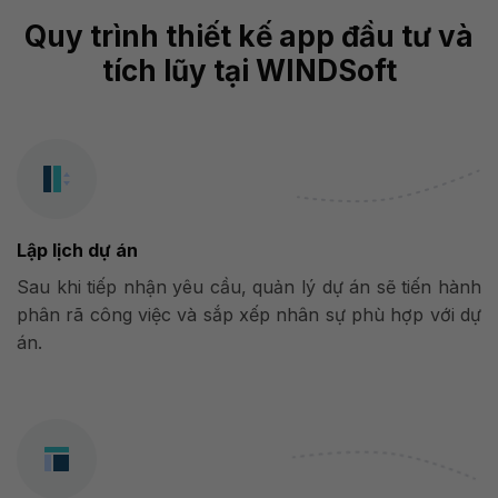
Quy trình thiết kế app đầu tư và
tích lũy tại WINDSoft
Lập lịch dự án
Sau khi tiếp nhận yêu cầu, quản lý dự án sẽ tiến hành
phân rã công việc và sắp xếp nhân sự phù hợp với dự
án.