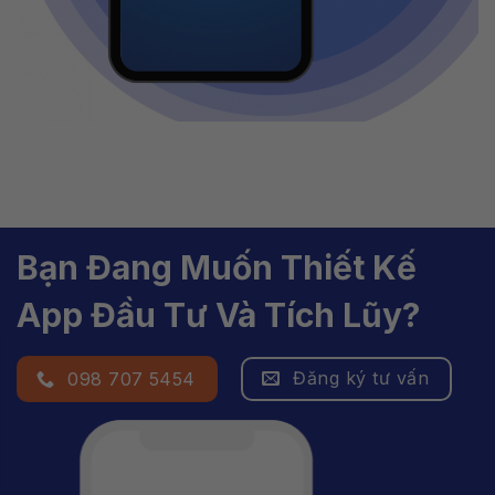
Bạn Đang Muốn Thiết Kế
App Đầu Tư Và Tích Lũy?
Đăng ký tư vấn
098 707 5454