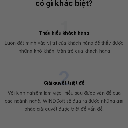
có gì khác biệt?
Thấu hiểu khách hàng
Luôn đặt mình vào vị trí của khách hàng để thấy được
những khó khăn, trăn trở của khách hàng
Giải quyết triệt để
Với kinh nghiệm làm việc, hiểu sâu được vấn đề của
các ngành nghề, WINDSoft sẽ đưa ra được những giải
pháp giải quyết được triệt để vấn đề.