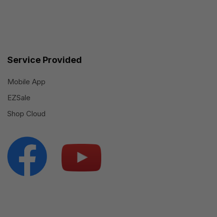
Service Provided
Mobile App
EZSale
Shop Cloud