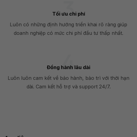
Tối ưu chi phí
Luôn có những định hướng triển khai rõ ràng giúp
doanh nghiệp có mức chi phí đầu tư thấp nhất.
Đồng hành lâu dài
Luôn luôn cam kết về bảo hành, bảo trì với thời hạn
dài. Cam kết hỗ trợ và support 24/7.