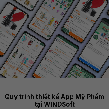
Quy trình thiết kế App Mỹ Phẩm
tại WINDSoft