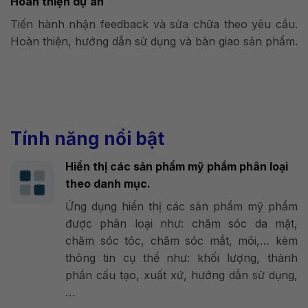
Hoàn thiện dự án
Tiến hành nhận feedback và sửa chữa theo yêu cầu.
Hoàn thiện, hướng dẫn sử dụng và bàn giao sản phẩm.
Tính năng nổi bật
Hiển thị các sản phẩm mỹ phẩm phân loại
theo danh mục.
Ứng dụng hiển thị các sản phẩm mỹ phẩm
được phân loại như: chăm sóc da mặt,
chăm sóc tóc, chăm sóc mắt, môi,… kèm
thông tin cụ thể như: khối lượng, thành
phần cấu tạo, xuất xứ, hướng dẫn sử dụng,
…