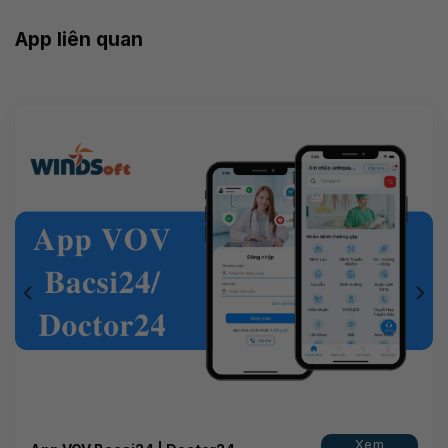
App liên quan
Xem