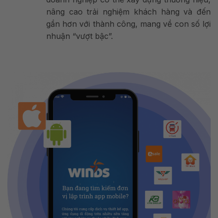
nâng cao trải nghiệm khách hàng và đến
gần hơn với thành công, mang về con số lợi
nhuận “vượt bậc”.