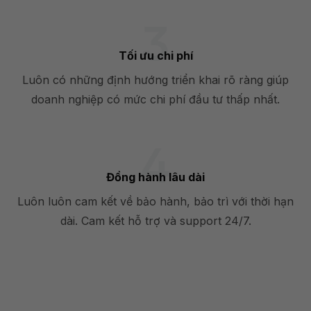
Tối ưu chi phí
Luôn có những định hướng triển khai rõ ràng giúp
doanh nghiệp có mức chi phí đầu tư thấp nhất.
Đồng hành lâu dài
Luôn luôn cam kết về bảo hành, bảo trì với thời hạn
dài. Cam kết hỗ trợ và support 24/7.