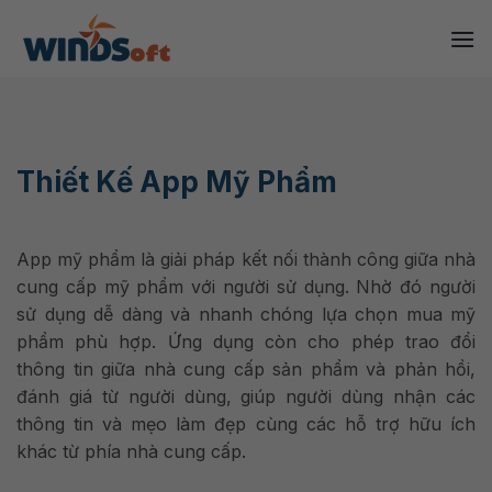
Skip
to
content
Thiết Kế App Mỹ Phẩm
App mỹ phẩm là giải pháp kết nối thành công giữa nhà
cung cấp mỹ phẩm với người sử dụng. Nhờ đó người
sử dụng dễ dàng và nhanh chóng lựa chọn mua mỹ
phẩm phù hợp. Ứng dụng còn cho phép trao đổi
thông tin giữa nhà cung cấp sản phẩm và phản hồi,
đánh giá từ người dùng, giúp người dùng nhận các
thông tin và mẹo làm đẹp cùng các hỗ trợ hữu ích
khác từ phía nhà cung cấp.