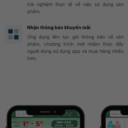
trải nghiệm thực tế về việc sử dụng sản
phẩm.
Nhận thông báo khuyến mãi
Ứng dụng liên tục gửi thông báo về sản
phẩm, chương trình mới nhằm thúc đẩy
người dùng sử dụng app và mua hàng nhiều
hơn.