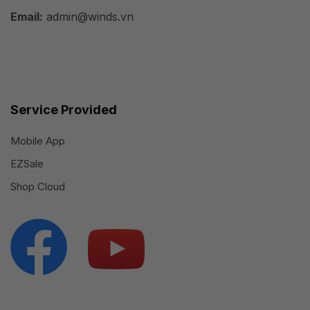
Email:
admin@winds.vn
Service Provided
Mobile App
EZSale
Shop Cloud