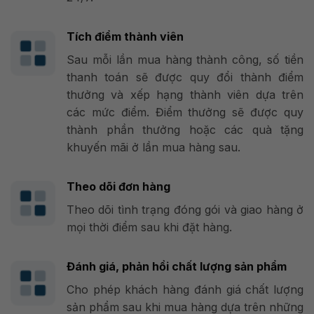
Tích điểm thành viên
Sau mỗi lần mua hàng thành công, số tiền
thanh toán sẽ được quy đổi thành điểm
thưởng và xếp hạng thành viên dựa trên
các mức điểm. Điểm thưởng sẽ được quy
thành phần thưởng hoặc các quà tặng
khuyến mãi ở lần mua hàng sau.
Theo dõi đơn hàng
Theo dõi tình trạng đóng gói và giao hàng ở
mọi thời điểm sau khi đặt hàng.
Đánh giá, phản hồi chất lượng sản phẩm
Cho phép khách hàng đánh giá chất lượng
sản phẩm sau khi mua hàng dựa trên những