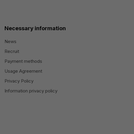
Necessary information
News
Recruit
Payment methods
Usage Agreement
Privacy Policy
Information privacy policy