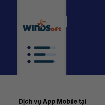
Dịch vụ App Mobile tại