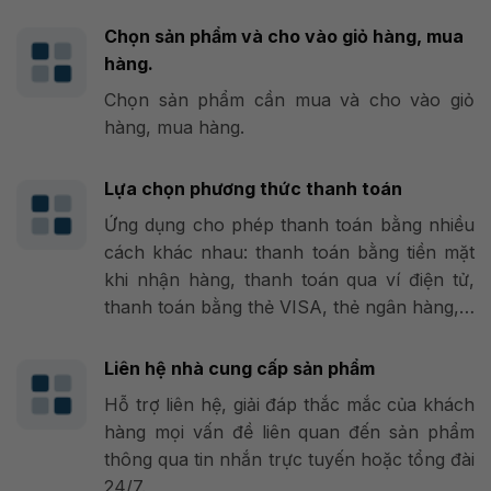
Chọn sản phẩm và cho vào giỏ hàng, mua
hàng.
Chọn sản phẩm cần mua và cho vào giỏ
hàng, mua hàng.
Lựa chọn phương thức thanh toán
Ứng dụng cho phép thanh toán bằng nhiều
cách khác nhau: thanh toán bằng tiền mặt
khi nhận hàng, thanh toán qua ví điện tử,
thanh toán bằng thẻ VISA, thẻ ngân hàng,…
Liên hệ nhà cung cấp sản phẩm
Hỗ trợ liên hệ, giải đáp thắc mắc của khách
hàng mọi vấn đề liên quan đến sản phẩm
thông qua tin nhắn trực tuyến hoặc tổng đài
24/7.