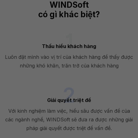
WINDSoft
có gì khác biệt?
Thấu hiểu khách hàng
Luôn đặt mình vào vị trí của khách hàng để thấy được
những khó khăn, trăn trở của khách hàng
Giải quyết triệt để
Với kinh nghiệm làm việc, hiểu sâu được vấn đề của
các ngành nghề, WINDSoft sẽ đưa ra được những giải
pháp giải quyết được triệt để vấn đề.