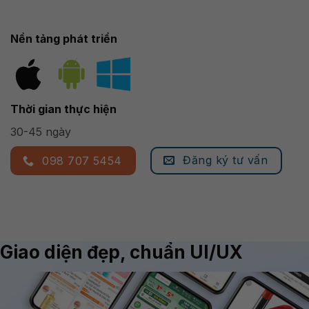
Nền tảng phát triển
Thời gian thực hiện
30-45 ngày
Đăng ký tư vấn
098 707 5454
Giao diện đẹp, chuẩn UI/UX