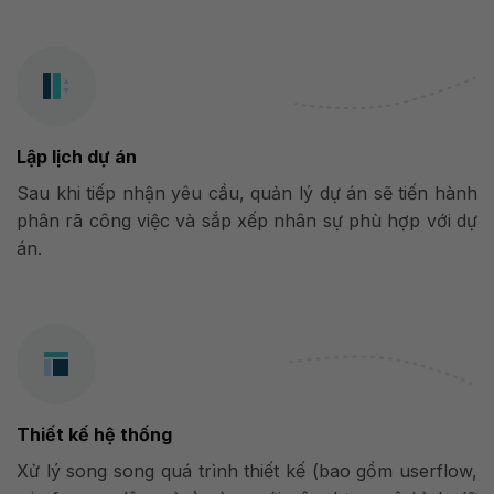
Lập lịch dự án
Sau khi tiếp nhận yêu cầu, quản lý dự án sẽ tiến hành
phân rã công việc và sắp xếp nhân sự phù hợp với dự
án.
Thiết kế hệ thống
Xử lý song song quá trình thiết kế (bao gồm userflow,