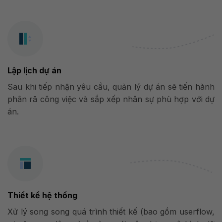
Lập lịch dự án
Sau khi tiếp nhận yêu cầu, quản lý dự án sẽ tiến hành
phân rã công việc và sắp xếp nhân sự phù hợp với dự
án.
Thiết kế hệ thống
Xử lý song song quá trình thiết kế (bao gồm userflow,