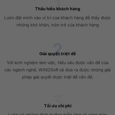
Thấu hiểu khách hàng
Luôn đặt mình vào vị trí của khách hàng để thấy được
những khó khăn, trăn trở của khách hàng
Giải quyết triệt để
Với kinh nghiệm làm việc, hiểu sâu được vấn đề của
các ngành nghề, WINDSoft sẽ đưa ra được những giải
pháp giải quyết được triệt để vấn đề.
Tối ưu chi phí
Luôn có những định hướng triển khai rõ ràng giúp