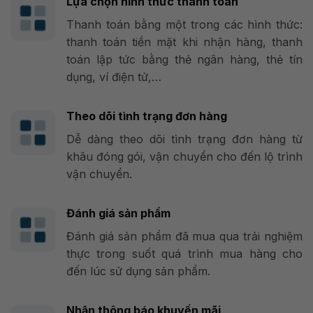
Lựa chọn hình thức thanh toán
Thanh toán bằng một trong các hình thức:
thanh toán tiền mặt khi nhận hàng, thanh
toán lập tức bằng thẻ ngân hàng, thẻ tín
dụng, ví điện tử,…
Theo dõi tình trạng đơn hàng
Dễ dàng theo dõi tình trạng đơn hàng từ
khâu đóng gói, vận chuyển cho đến lộ trình
vận chuyển.
Đánh giá sản phẩm
Đánh giá sản phẩm đã mua qua trải nghiệm
thực trong suốt quá trình mua hàng cho
đến lúc sử dụng sản phẩm.
Nhận thông báo khuyến mãi