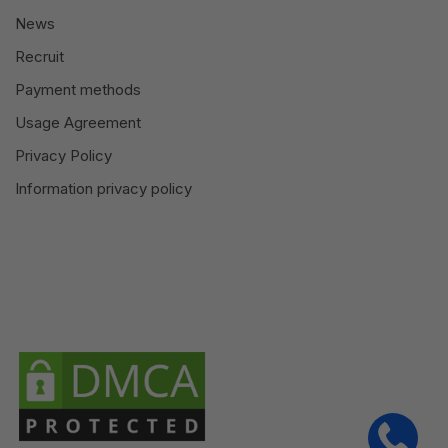
News
Recruit
Payment methods
Usage Agreement
Privacy Policy
Information privacy policy