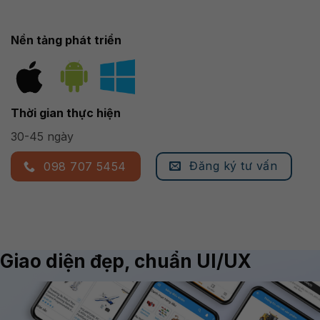
Nền tảng phát triển
Thời gian thực hiện
30-45 ngày
Đăng ký tư vấn
098 707 5454
Giao diện đẹp, chuẩn UI/UX