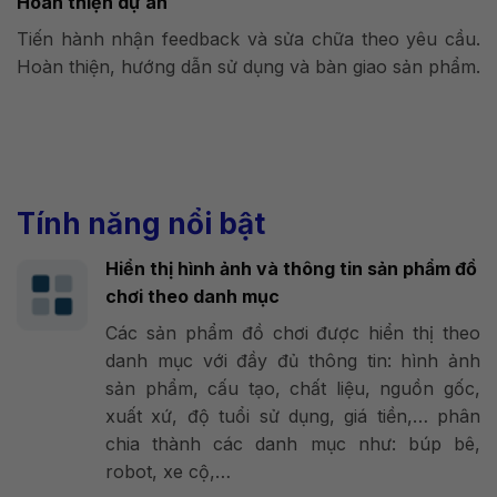
Hoàn thiện dự án
Tiến hành nhận feedback và sửa chữa theo yêu cầu.
Hoàn thiện, hướng dẫn sử dụng và bàn giao sản phẩm.
Tính năng nổi bật
Hiển thị hình ảnh và thông tin sản phẩm đồ
chơi theo danh mục
Các sản phẩm đồ chơi được hiển thị theo
danh mục với đầy đủ thông tin: hình ảnh
sản phẩm, cấu tạo, chất liệu, nguồn gốc,
xuất xứ, độ tuổi sử dụng, giá tiền,… phân
chia thành các danh mục như: búp bê,
robot, xe cộ,…