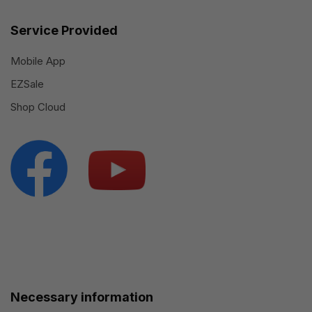
Service Provided
Mobile App
EZSale
Shop Cloud
Necessary information