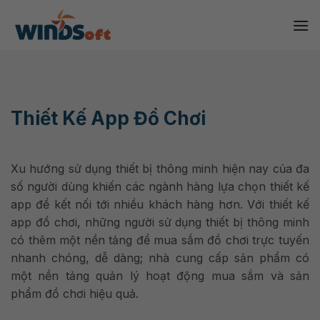
Skip
to
content
Thiết Kế App Đồ Chơi
Xu hướng sử dụng thiết bị thông minh hiện nay của đa
số người dùng khiến các ngành hàng lựa chọn thiết kế
app để kết nối tới nhiều khách hàng hơn. Với thiết kế
app đồ chơi, những người sử dụng thiết bị thông minh
có thêm một nền tảng để mua sắm đồ chơi trực tuyến
nhanh chóng, dễ dàng; nhà cung cấp sản phẩm có
một nền tảng quản lý hoạt động mua sắm và sản
phẩm đồ chơi hiệu quả.