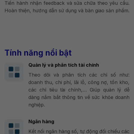
Tiến hành nhận feedback và sửa chữa theo yêu cầu.
Hoàn thiện, hướng dẫn sử dụng và bàn giao sản phẩm.
Tính năng nổi bật
Quản lý và phân tích tài chính
Theo dõi và phân tích các chỉ số như:
doanh thu, chi phí, lãi lỗ, công nợ, tồn kho,
các chỉ tiêu tài chính,… Giúp quản lý dễ
dàng nắm bắt thông tin về sức khỏe doanh
nghiệp.
Ngân hàng
Kết nối ngân hàng số, tự động đối chiếu các