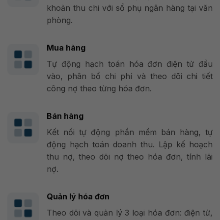
khoản thu chi với sổ phụ ngân hàng tại văn
phòng.
Mua hàng
Tự động hạch toán hóa đơn điện tử đầu
vào, phân bổ chi phí và theo dõi chi tiết
công nợ theo từng hóa đơn.
Bán hàng
Kết nối tự động phần mềm bán hàng, tự
động hạch toán doanh thu. Lập kế hoạch
thu nợ, theo dõi nợ theo hóa đơn, tính lãi
nợ.
Quản lý hóa đơn
Theo dõi và quản lý 3 loại hóa đơn: điện tử,