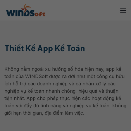
Skip
to
content
Thiết Kế App Kế Toán
Không nằm ngoài xu hướng số hóa hiện nay, app kế
toán của WINDSoft được ra đời như một công cụ hữu
ích hỗ trợ các doanh nghiệp và cá nhân xử lý các
nghiệp vụ kế toán nhanh chóng, hiệu quả và thuận
tiện nhất. App cho phép thực hiện các hoạt động kế
toán với đầy đủ tính năng và nghiệp vụ kế toán, không
giới hạn thời gian, địa điểm làm việc.