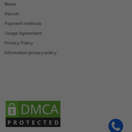
News
Recruit
Payment methods
Usage Agreement
Privacy Policy
Information privacy policy