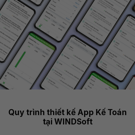
Quy trình thiết kế App Kế Toán
tại WINDSoft