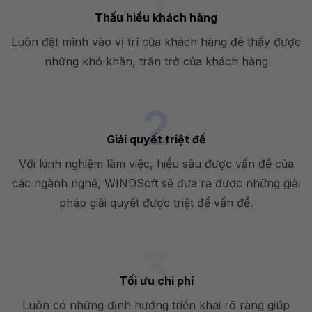
Thấu hiểu khách hàng
Luôn đặt mình vào vị trí của khách hàng để thấy được
những khó khăn, trăn trở của khách hàng
Giải quyết triệt để
Với kinh nghiệm làm việc, hiểu sâu được vấn đề của
các ngành nghề, WINDSoft sẽ đưa ra được những giải
pháp giải quyết được triệt để vấn đề.
Tối ưu chi phí
Luôn có những định hướng triển khai rõ ràng giúp