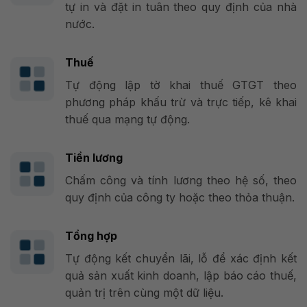
tự in và đặt in tuân theo quy định của nhà
nước.
Thuế
Tự động lập tờ khai thuế GTGT theo
phương pháp khấu trừ và trực tiếp, kê khai
thuế qua mạng tự động.
Tiền lương
Chấm công và tính lương theo hệ số, theo
quy định của công ty hoặc theo thỏa thuận.
Tổng hợp
Tự động kết chuyển lãi, lỗ để xác định kết
quả sản xuất kinh doanh, lập báo cáo thuế,
quản trị trên cùng một dữ liệu.