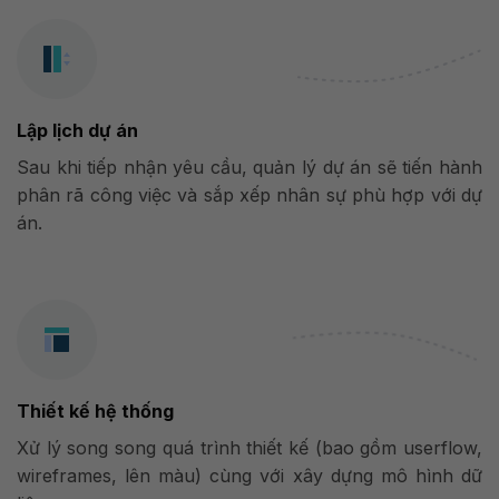
Lập lịch dự án
Sau khi tiếp nhận yêu cầu, quản lý dự án sẽ tiến hành
phân rã công việc và sắp xếp nhân sự phù hợp với dự
án.
Thiết kế hệ thống
Xử lý song song quá trình thiết kế (bao gồm userflow,
wireframes, lên màu) cùng với xây dựng mô hình dữ