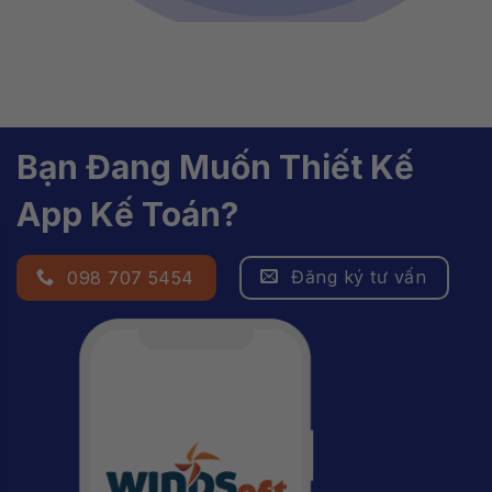
Bạn Đang Muốn Thiết Kế
App Kế Toán?
Đăng ký tư vấn
098 707 5454