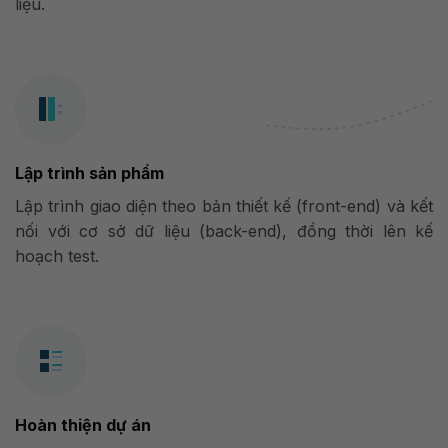
liệu.
Lập trình sản phẩm
Lập trình giao diện theo bản thiết kế (front-end) và kết
nối với cơ sở dữ liệu (back-end), đồng thời lên kế
hoạch test.
Hoàn thiện dự án