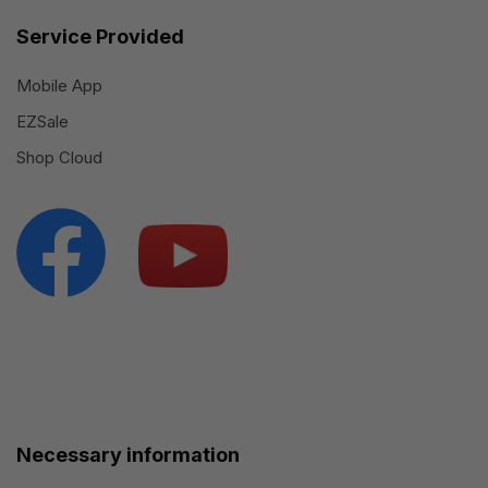
Service Provided
Mobile App
EZSale
Shop Cloud
Necessary information