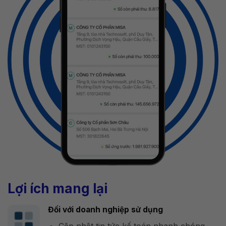
Lợi ích mang lại
Đối với doanh nghiệp sử dụng