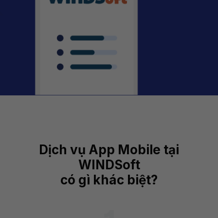
Dịch vụ App Mobile tại
WINDSoft
có gì khác biệt?