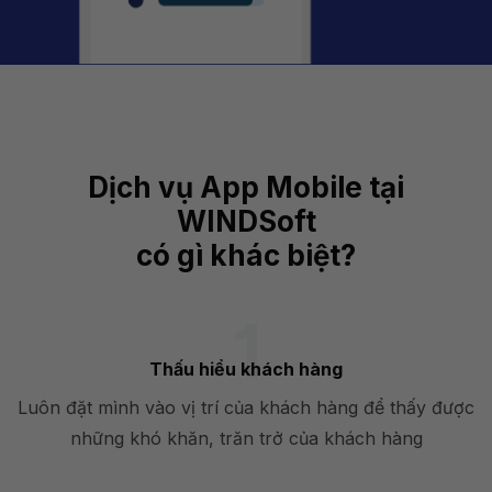
Dịch vụ App Mobile tại
WINDSoft
có gì khác biệt?
Thấu hiểu khách hàng
Luôn đặt mình vào vị trí của khách hàng để thấy được
những khó khăn, trăn trở của khách hàng