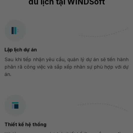
du lịch tại WINDSoft
Lập lịch dự án
Sau khi tiếp nhận yêu cầu, quản lý dự án sẽ tiến hành
phân rã công việc và sắp xếp nhân sự phù hợp với dự
án.
Thiết kế hệ thống