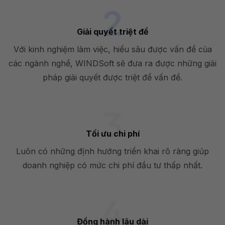
Giải quyết triệt để
Với kinh nghiệm làm việc, hiểu sâu được vấn đề của
các ngành nghề, WINDSoft sẽ đưa ra được những giải
pháp giải quyết được triệt để vấn đề.
Tối ưu chi phí
Luôn có những định hướng triển khai rõ ràng giúp
doanh nghiệp có mức chi phí đầu tư thấp nhất.
Đồng hành lâu dài