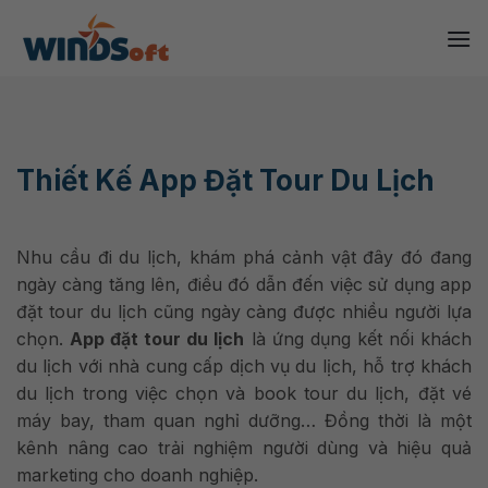
Skip
to
content
Thiết Kế App Đặt Tour Du Lịch
Nhu cầu đi du lịch, khám phá cảnh vật đây đó đang
ngày càng tăng lên, điều đó dẫn đến việc sử dụng app
đặt tour du lịch cũng ngày càng được nhiều người lựa
chọn.
App đặt tour du lịch
là ứng dụng kết nối khách
du lịch với nhà cung cấp dịch vụ du lịch, hỗ trợ khách
du lịch trong việc chọn và book tour du lịch, đặt vé
máy bay, tham quan nghỉ dưỡng… Đồng thời là một
kênh nâng cao trải nghiệm người dùng và hiệu quả
marketing cho doanh nghiệp.