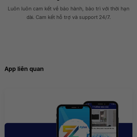
Luôn luôn cam kết về bảo hành, bảo trì với thời hạn
dài. Cam kết hỗ trợ và support 24/7.
App liên quan