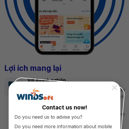
Lợi ích mang lại
Với doanh nghiệp
×
Dễ dàng tiếp cận dịch vụ tới nhiều du
khách hơn, nâng cao trải nghiệm khách
du lịch.
Contact us now!
Thu hút và gia tăng tập khách hàng tiềm
Do you need us to advise you?
năng trong tương lai.
Do you need more information about mobile