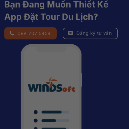
Bạn Đang Muốn Thiết Kế
App Đặt Tour Du Lịch?
Đăng ký tư vấn
098 707 5454